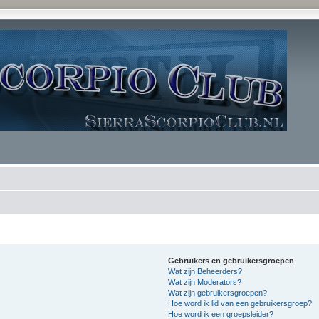
Gebruikers en gebruikersgroepen
Wat zijn Beheerders?
Wat zijn Moderators?
Wat zijn gebruikersgroepen?
Hoe word ik lid van een gebruikersgroep?
Hoe word ik een groepsleider?