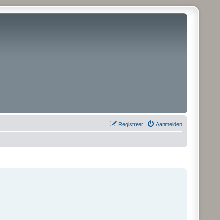
Registreer
Aanmelden