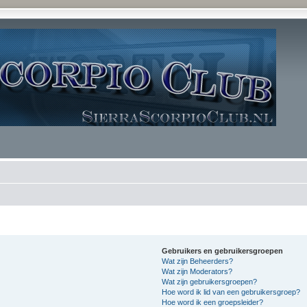
Gebruikers en gebruikersgroepen
Wat zijn Beheerders?
Wat zijn Moderators?
Wat zijn gebruikersgroepen?
Hoe word ik lid van een gebruikersgroep?
Hoe word ik een groepsleider?