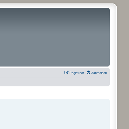
Registreer
Aanmelden