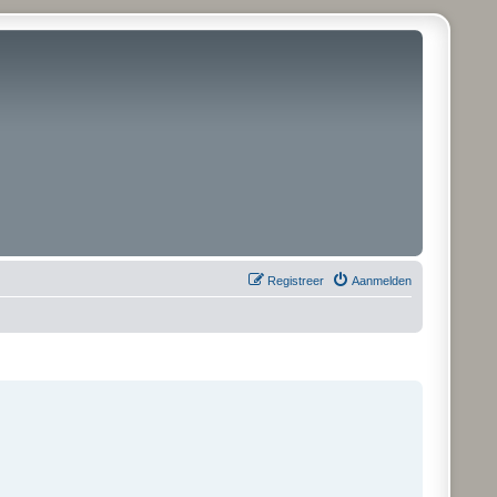
Registreer
Aanmelden