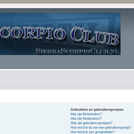
Gebruikers en gebruikersgroepen
Wat zijn Beheerders?
Wat zijn Moderators?
Wat zijn gebruikersgroepen?
Hoe word ik lid van een gebruikersgroep?
Hoe word ik een groepsleider?