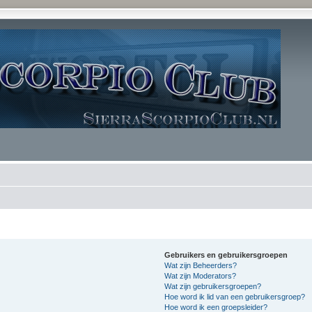
Gebruikers en gebruikersgroepen
Wat zijn Beheerders?
Wat zijn Moderators?
Wat zijn gebruikersgroepen?
Hoe word ik lid van een gebruikersgroep?
Hoe word ik een groepsleider?