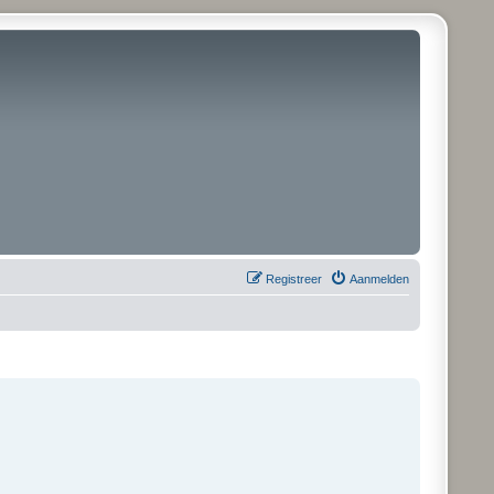
Registreer
Aanmelden