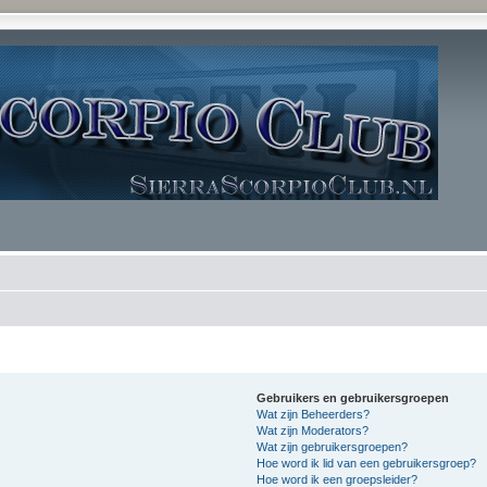
Gebruikers en gebruikersgroepen
Wat zijn Beheerders?
Wat zijn Moderators?
Wat zijn gebruikersgroepen?
Hoe word ik lid van een gebruikersgroep?
Hoe word ik een groepsleider?