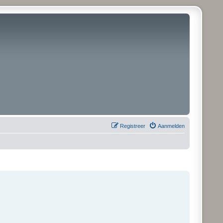
Registreer
Aanmelden