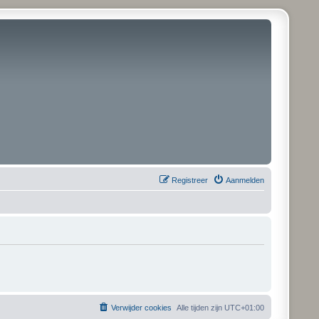
Registreer
Aanmelden
Verwijder cookies
Alle tijden zijn
UTC+01:00