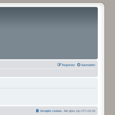
Registreer
Aanmelden
Verwijder cookies
Alle tijden zijn
UTC+01:00