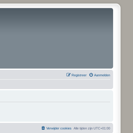
Registreer
Aanmelden
Verwijder cookies
Alle tijden zijn
UTC+01:00