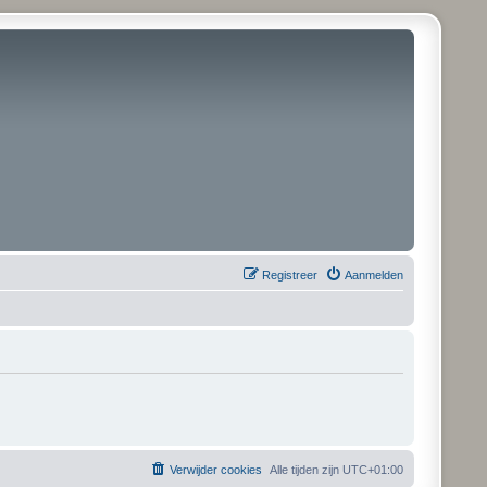
Registreer
Aanmelden
Verwijder cookies
Alle tijden zijn
UTC+01:00