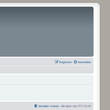
Registreer
Aanmelden
Verwijder cookies
Alle tijden zijn
UTC+01:00