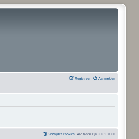
Registreer
Aanmelden
Verwijder cookies
Alle tijden zijn
UTC+01:00