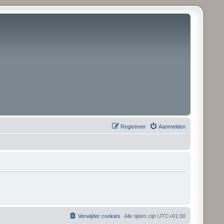
Registreer
Aanmelden
Verwijder cookies
Alle tijden zijn
UTC+01:00