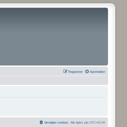
Registreer
Aanmelden
Verwijder cookies
Alle tijden zijn
UTC+01:00