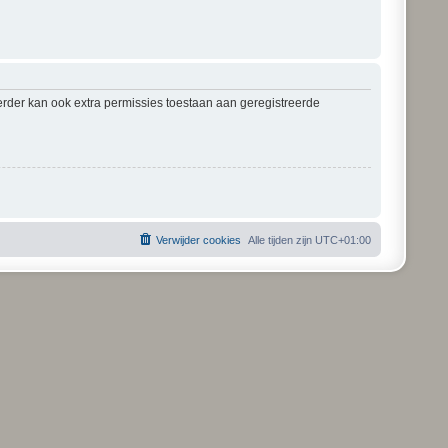
erder kan ook extra permissies toestaan aan geregistreerde
Verwijder cookies
Alle tijden zijn
UTC+01:00