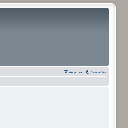
Registreer
Aanmelden