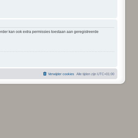
erder kan ook extra permissies toestaan aan geregistreerde
Verwijder cookies
Alle tijden zijn
UTC+01:00