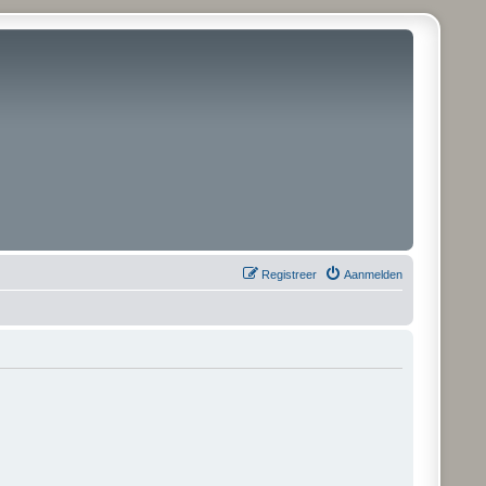
Registreer
Aanmelden