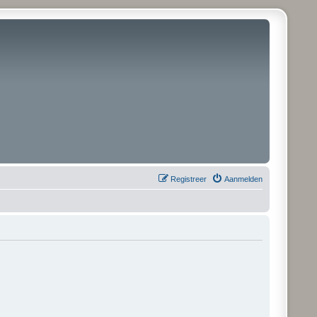
Registreer
Aanmelden