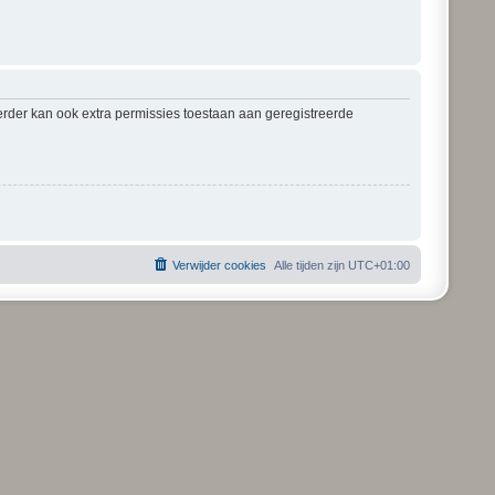
erder kan ook extra permissies toestaan aan geregistreerde
Verwijder cookies
Alle tijden zijn
UTC+01:00