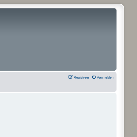
Registreer
Aanmelden