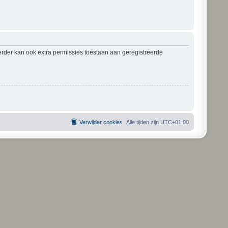
erder kan ook extra permissies toestaan aan geregistreerde
Verwijder cookies
Alle tijden zijn
UTC+01:00