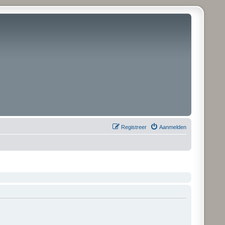
Registreer
Aanmelden