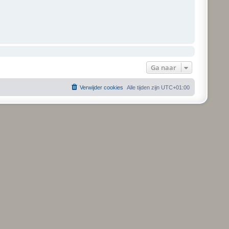
Ga naar
Verwijder cookies
Alle tijden zijn
UTC+01:00