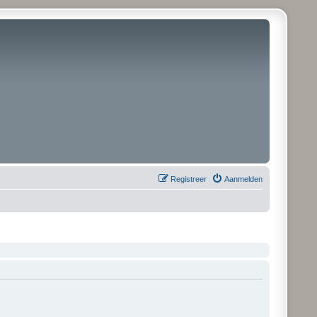
Registreer
Aanmelden