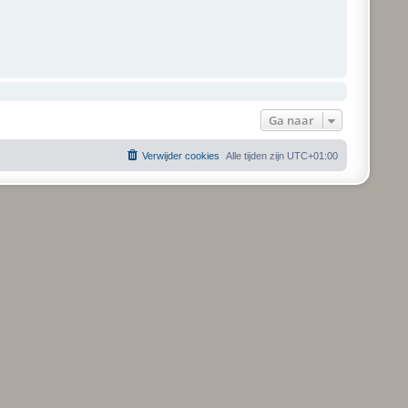
Ga naar
Verwijder cookies
Alle tijden zijn
UTC+01:00