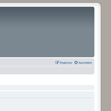
Registreer
Aanmelden