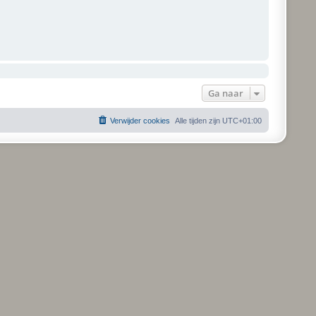
Ga naar
Verwijder cookies
Alle tijden zijn
UTC+01:00