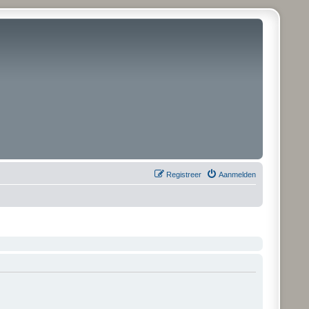
Registreer
Aanmelden