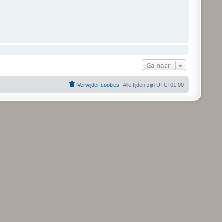
Ga naar
Verwijder cookies
Alle tijden zijn
UTC+01:00