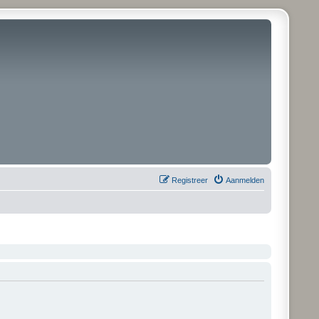
Registreer
Aanmelden