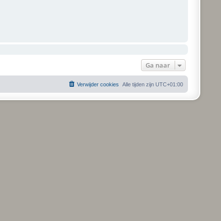
Ga naar
Verwijder cookies
Alle tijden zijn
UTC+01:00