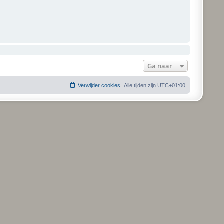
Ga naar
Verwijder cookies
Alle tijden zijn
UTC+01:00