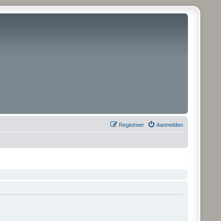
Registreer
Aanmelden