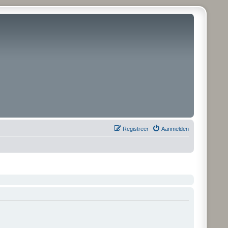
Registreer
Aanmelden