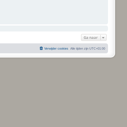
Ga naar
Verwijder cookies
Alle tijden zijn
UTC+01:00