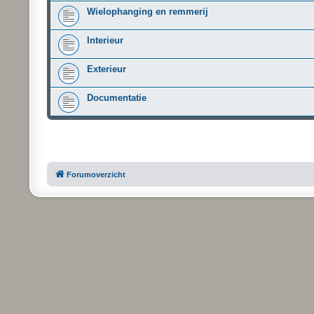
Wielophanging en remmerij
Interieur
Exterieur
Documentatie
Forumoverzicht