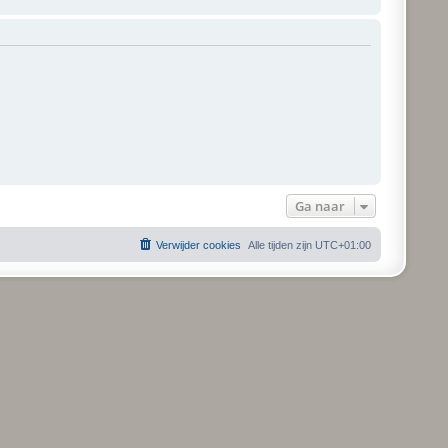
Ga naar
Verwijder cookies
Alle tijden zijn
UTC+01:00