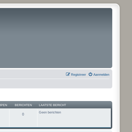
Registreer
Aanmelden
RPEN
BERICHTEN
LAATSTE BERICHT
Geen berichten
0