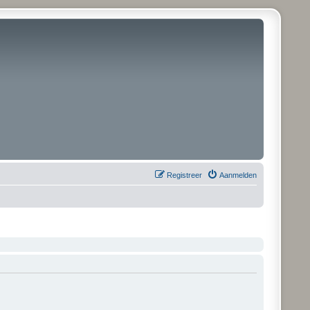
Registreer
Aanmelden