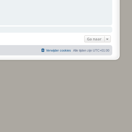
Ga naar
Verwijder cookies
Alle tijden zijn
UTC+01:00