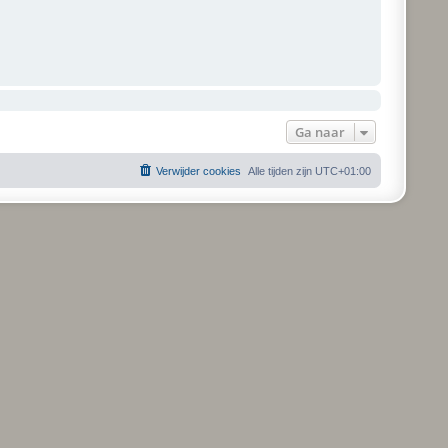
Ga naar
Verwijder cookies
Alle tijden zijn
UTC+01:00