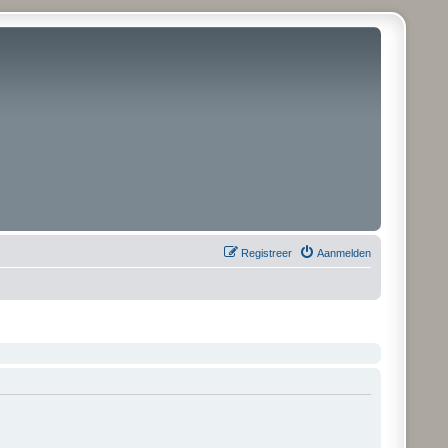
Registreer
Aanmelden