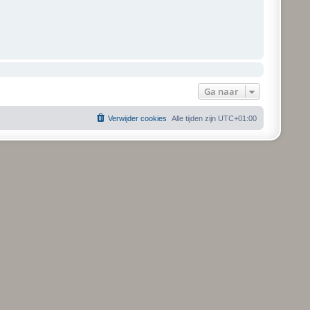
Ga naar
Verwijder cookies
Alle tijden zijn
UTC+01:00