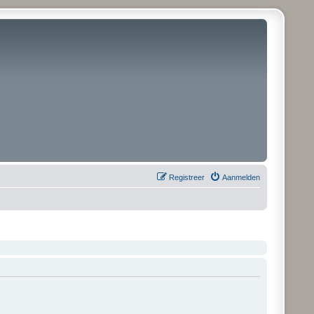
Registreer
Aanmelden