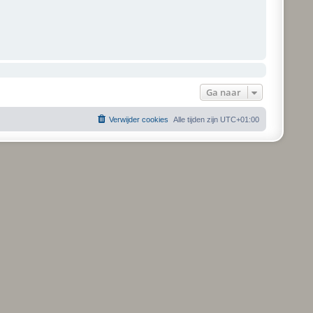
Ga naar
Verwijder cookies
Alle tijden zijn
UTC+01:00