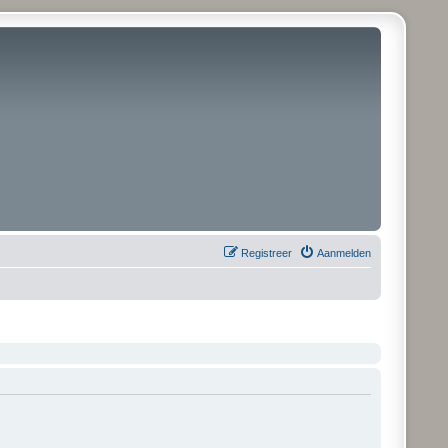
Registreer
Aanmelden