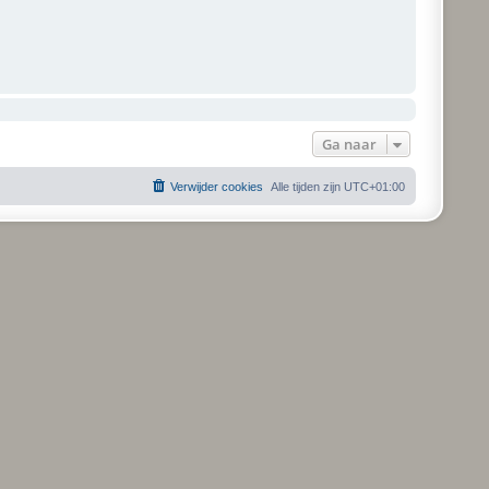
Ga naar
Verwijder cookies
Alle tijden zijn
UTC+01:00