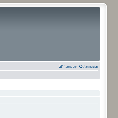
Registreer
Aanmelden