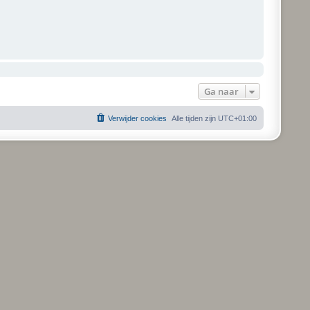
Ga naar
Verwijder cookies
Alle tijden zijn
UTC+01:00