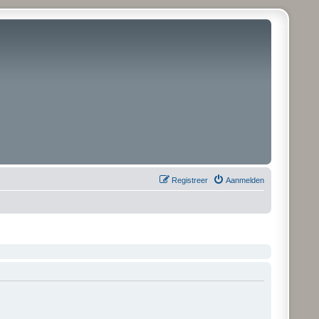
Registreer
Aanmelden