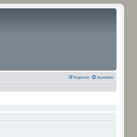
Registreer
Aanmelden