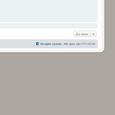
Ga naar
Verwijder cookies
Alle tijden zijn
UTC+01:00