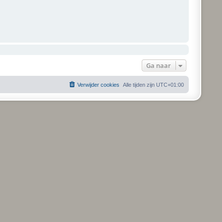
Ga naar
Verwijder cookies
Alle tijden zijn
UTC+01:00