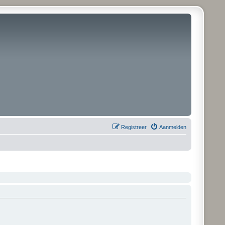
Registreer
Aanmelden