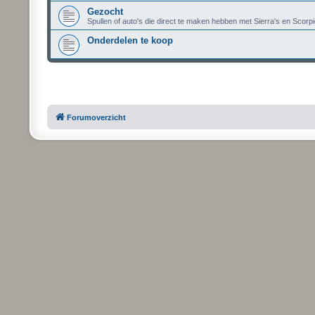
Gezocht
Spullen of auto's die direct te maken hebben met Sierra's en Scorpi
Onderdelen te koop
Forumoverzicht