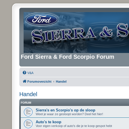
Ford Sierra & Ford Scorpio Forum
V&A
Forumoverzicht
Handel
Handel
FORUM
Sierra's en Scorpio's op de sloop
Weet je waar ze gesloopt worden? Deel het hier!
Auto's te koop
Voor eigen verkoop of auto's die je te koop gespot hebt