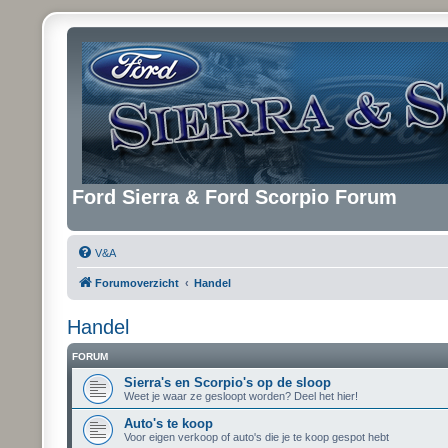
Ford Sierra & Ford Scorpio Forum
V&A
Forumoverzicht
Handel
Handel
FORUM
Sierra's en Scorpio's op de sloop
Weet je waar ze gesloopt worden? Deel het hier!
Auto's te koop
Voor eigen verkoop of auto's die je te koop gespot hebt