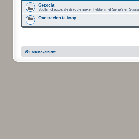
Gezocht
Spullen of auto's die direct te maken hebben met Sierra's en Scorpi
Onderdelen te koop
Forumoverzicht