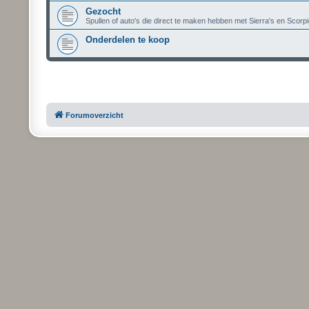
Gezocht
Spullen of auto's die direct te maken hebben met Sierra's en Scorpi
Onderdelen te koop
Forumoverzicht