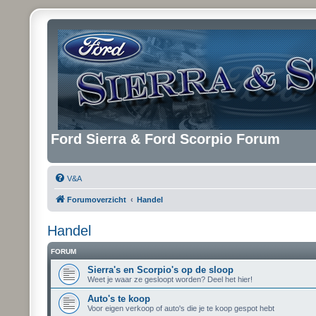
Ford Sierra & Ford Scorpio Forum
V&A
Forumoverzicht
Handel
Handel
FORUM
Sierra's en Scorpio's op de sloop
Weet je waar ze gesloopt worden? Deel het hier!
Auto's te koop
Voor eigen verkoop of auto's die je te koop gespot hebt