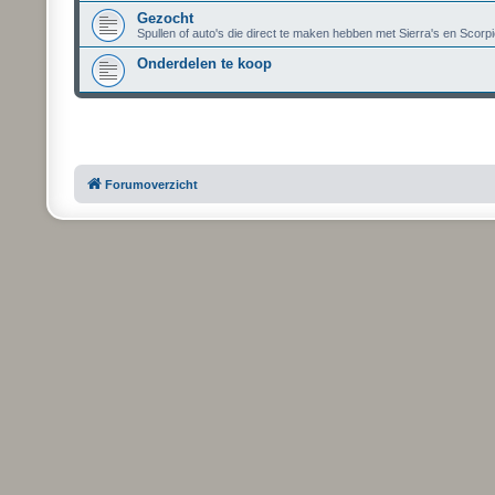
Gezocht
Spullen of auto's die direct te maken hebben met Sierra's en Scorpi
Onderdelen te koop
Forumoverzicht