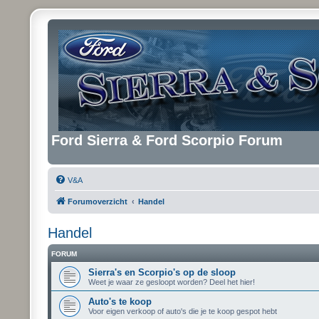
Ford Sierra & Ford Scorpio Forum
V&A
Forumoverzicht
Handel
Handel
FORUM
Sierra's en Scorpio's op de sloop
Weet je waar ze gesloopt worden? Deel het hier!
Auto's te koop
Voor eigen verkoop of auto's die je te koop gespot hebt