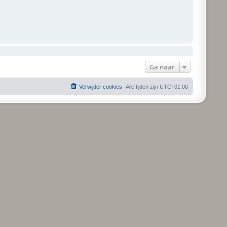
Ga naar
Verwijder cookies
Alle tijden zijn
UTC+01:00