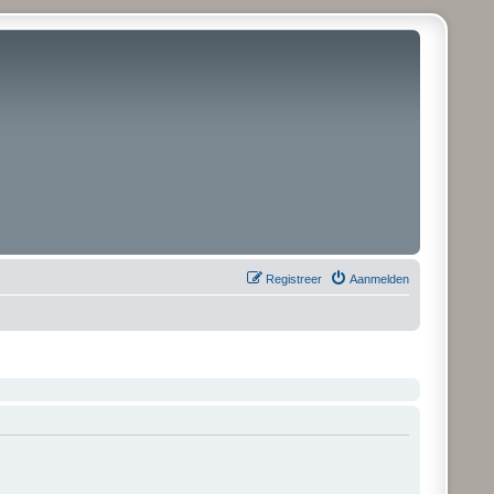
Registreer
Aanmelden