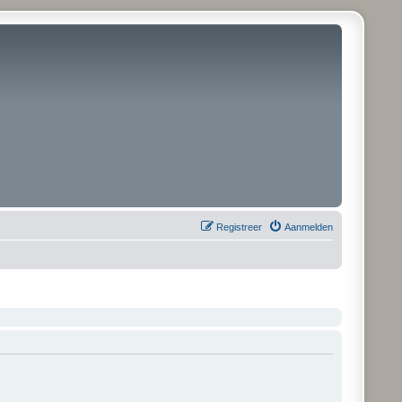
Registreer
Aanmelden