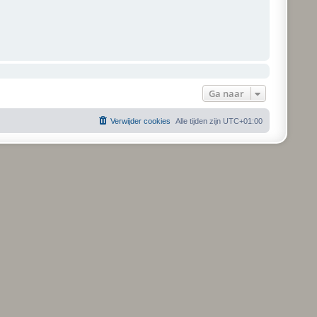
Ga naar
Verwijder cookies
Alle tijden zijn
UTC+01:00