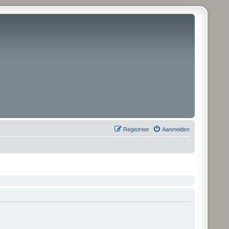
Registreer
Aanmelden