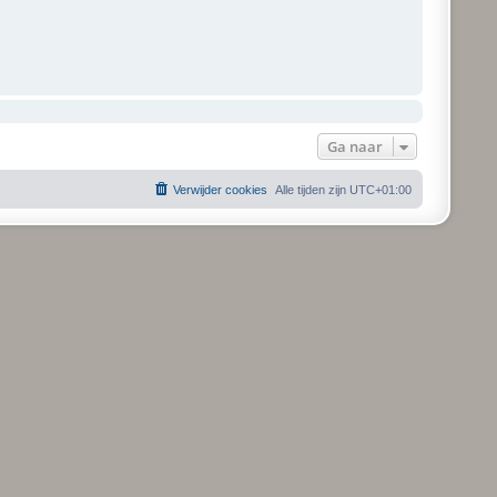
Ga naar
Verwijder cookies
Alle tijden zijn
UTC+01:00