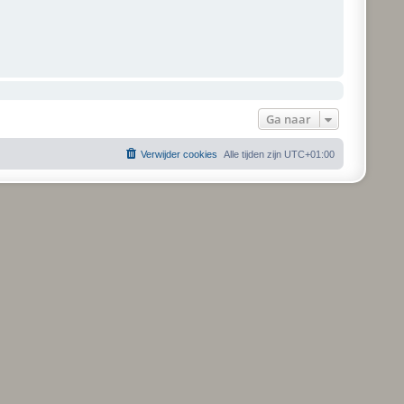
Ga naar
Verwijder cookies
Alle tijden zijn
UTC+01:00