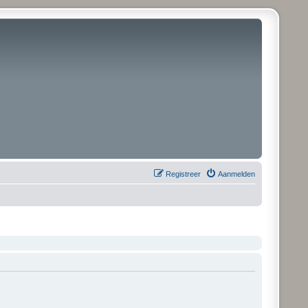
Registreer
Aanmelden