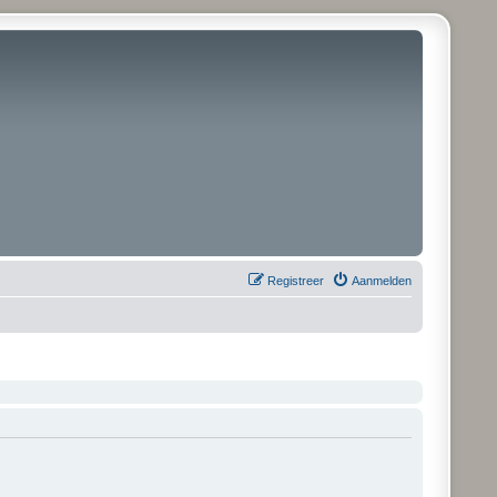
Registreer
Aanmelden