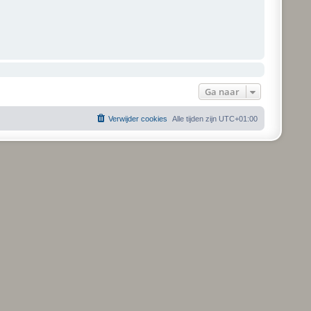
Ga naar
Verwijder cookies
Alle tijden zijn
UTC+01:00