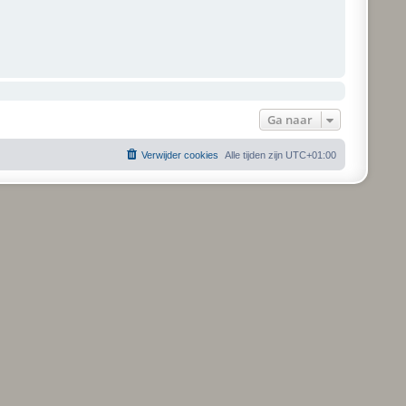
Ga naar
Verwijder cookies
Alle tijden zijn
UTC+01:00