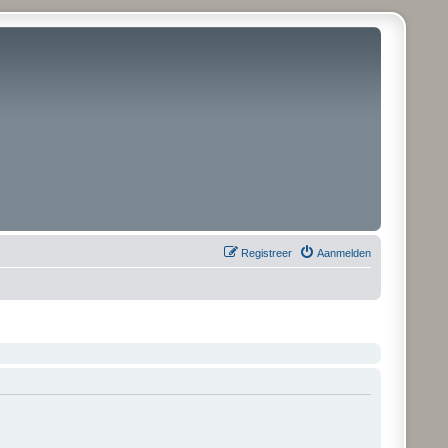
Registreer
Aanmelden