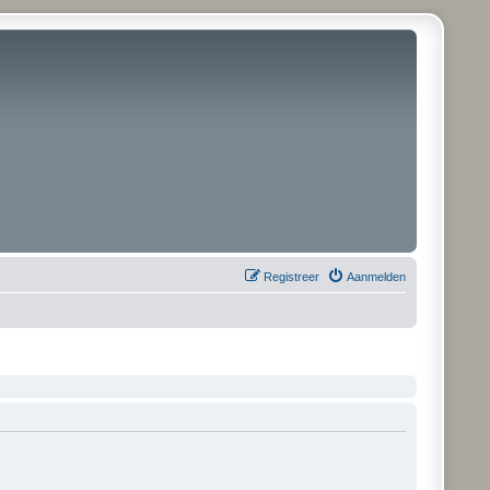
Registreer
Aanmelden