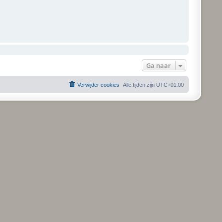
Ga naar
Verwijder cookies
Alle tijden zijn
UTC+01:00