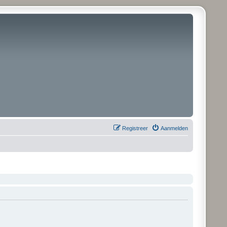
Registreer
Aanmelden