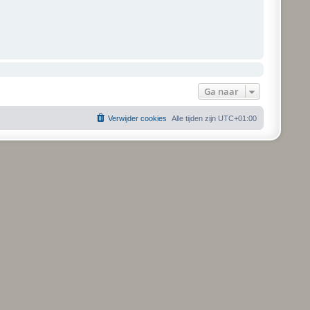
Ga naar
Verwijder cookies
Alle tijden zijn
UTC+01:00