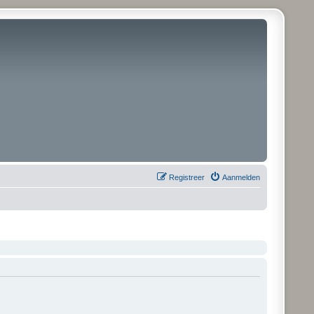
Registreer
Aanmelden