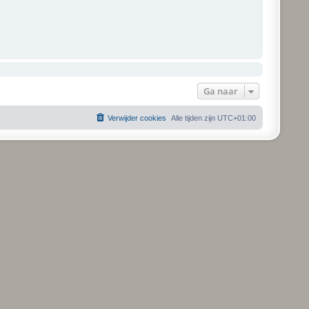
Ga naar
Verwijder cookies
Alle tijden zijn
UTC+01:00