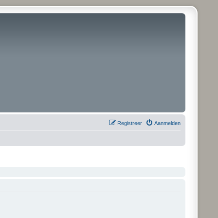
Registreer
Aanmelden