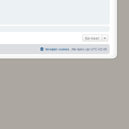
Ga naar
Verwijder cookies
Alle tijden zijn
UTC+01:00