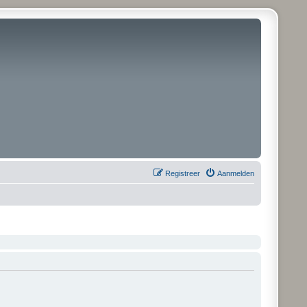
Registreer
Aanmelden