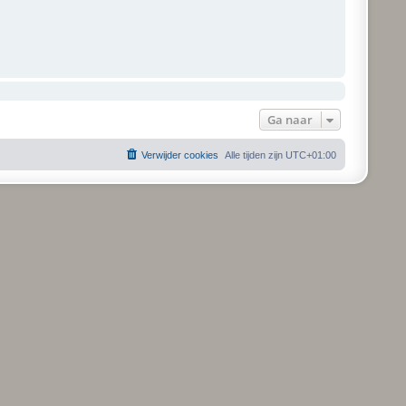
Ga naar
Verwijder cookies
Alle tijden zijn
UTC+01:00