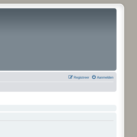
Registreer
Aanmelden