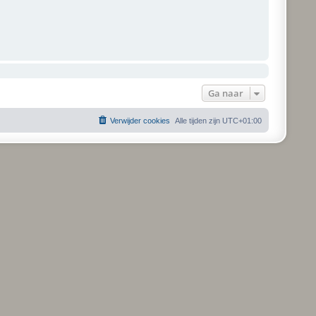
Ga naar
Verwijder cookies
Alle tijden zijn
UTC+01:00